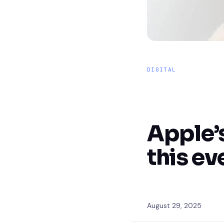
DIGITAL
Apple’s
this ev
August 29, 2025